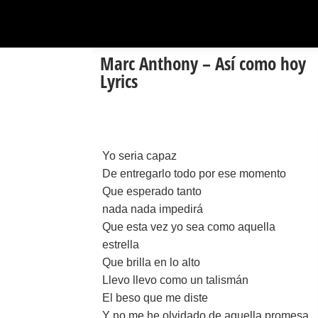
Marc Anthony – Así como hoy
Lyrics
Yo seria capaz
De entregarlo todo por ese momento
Que esperado tanto
nada nada impedirá
Que esta vez yo sea como aquella
estrella
Que brilla en lo alto
Llevo llevo como un talismán
El beso que me diste
Y no me he olvidado de aquella promesa