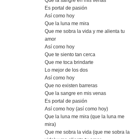
Que la sangre en mis venas
Es portal de pasión
Así como hoy
Que la luna me mira
Que me sobra la vida y me alienta tu
amor
Así como hoy
Que te siento tan cerca
Que me toca brindarte
Lo mejor de los dos
Así como hoy
Que no existen barreras
Que la sangre en mis venas
Es portal de pasión
Así como hoy (así como hoy)
Que la luna me mira (que la luna me
mira)
Que me sobra la vida (que me sobra la