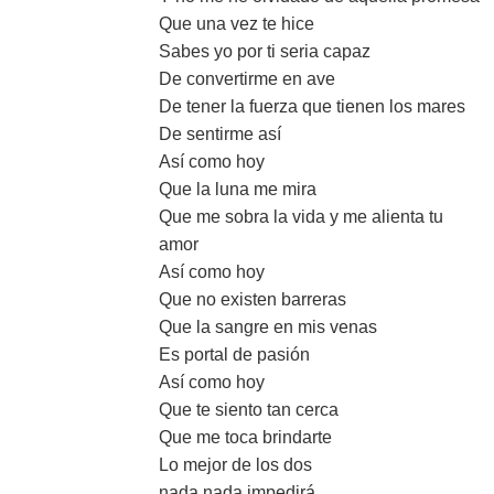
Que una vez te hice
Sabes yo por ti seria capaz
De convertirme en ave
De tener la fuerza que tienen los mares
De sentirme así
Así como hoy
Que la luna me mira
Que me sobra la vida y me alienta tu
amor
Así como hoy
Que no existen barreras
Que la sangre en mis venas
Es portal de pasión
Así como hoy
Que te siento tan cerca
Que me toca brindarte
Lo mejor de los dos
nada nada impedirá