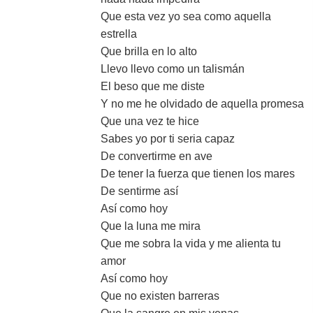
Que esta vez yo sea como aquella
estrella
Que brilla en lo alto
Llevo llevo como un talismán
El beso que me diste
Y no me he olvidado de aquella promesa
Que una vez te hice
Sabes yo por ti seria capaz
De convertirme en ave
De tener la fuerza que tienen los mares
De sentirme así
Así como hoy
Que la luna me mira
Que me sobra la vida y me alienta tu
amor
Así como hoy
Que no existen barreras