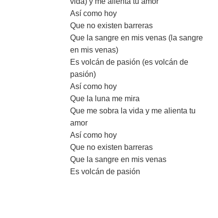
vida) y me alienta tu amor
Así como hoy
Que no existen barreras
Que la sangre en mis venas (la sangre
en mis venas)
Es volcán de pasión (es volcán de
pasión)
Así como hoy
Que la luna me mira
Que me sobra la vida y me alienta tu
amor
Así como hoy
Que no existen barreras
Que la sangre en mis venas
Es volcán de pasión