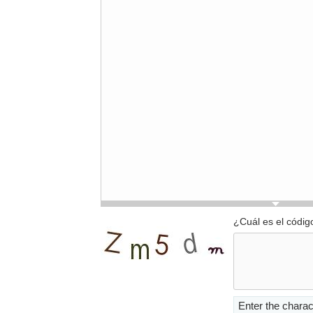
¿Cuál es el códig
Enter the charac