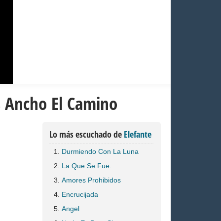
s Ancho El Camino
Lo más escuchado de
Elefante
Durmiendo Con La Luna
La Que Se Fue.
Amores Prohibidos
Encrucijada
Angel