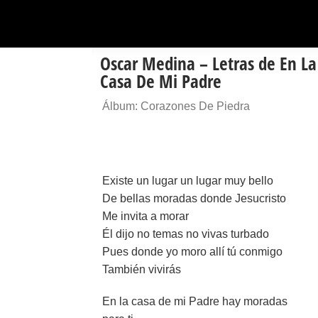
Oscar Medina – Letras de En La
Casa De Mi Padre
Álbum: Corazones De Piedra
Existe un lugar un lugar muy bello
De bellas moradas donde Jesucristo
Me invita a morar
Él dijo no temas no vivas turbado
Pues donde yo moro allí tú conmigo
También vivirás
En la casa de mi Padre hay moradas