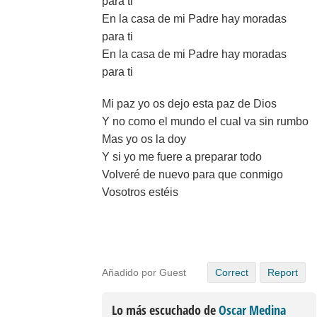
para ti
En la casa de mi Padre hay moradas
para ti
En la casa de mi Padre hay moradas
para ti
Mi paz yo os dejo esta paz de Dios
Y no como el mundo el cual va sin rumbo
Mas yo os la doy
Y si yo me fuere a preparar todo
Volveré de nuevo para que conmigo
Vosotros estéis
Añadido por Guest
Correct
Report
Lo más escuchado de
Oscar Medina