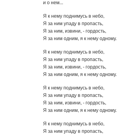
и о нем...
Я к нему поднимусь в небо,
Я за ним упаду в пропасть,
Я за ним, извини, - гордость,
Я за ним одним, я к нему одному.
Я к нему поднимусь в небо,
Я за ним упаду в пропасть,
Я за ним, извини, - гордость,
Я за ним одним, я к нему одному.
Я к нему поднимусь в небо,
Я за ним упаду в пропасть,
Я за ним, извини, - гордость,
Я за ним одним, я к нему одному.
Я к нему поднимусь в небо,
Я за ним упаду в пропасть,