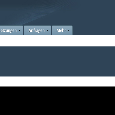
setzungen
Anfragen
Mehr