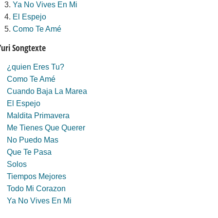
Ya No Vives En Mi
El Espejo
Como Te Amé
Yuri Songtexte
¿quien Eres Tu?
Como Te Amé
Cuando Baja La Marea
El Espejo
Maldita Primavera
Me Tienes Que Querer
No Puedo Mas
Que Te Pasa
Solos
Tiempos Mejores
Todo Mi Corazon
Ya No Vives En Mi