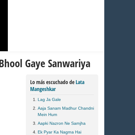
 Bhool Gaye Sanwariya
Lo más escuchado de
Lata
Mangeshkar
Lag Ja Gale
Aaja Sanam Madhur Chandni
Mein Hum
Aapki Nazron Ne Samjha
Ek Pyar Ka Nagma Hai