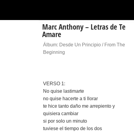
Marc Anthony – Letras de Te
Amare
Álbum: Desde Un Principio / From The
Beginning
VERSO 1:
No quise lastimarte
no quise hacerte a ti llorar
te hice tanto daño me arrepiento y
quisiera cambiar
si por solo un minuto
tuviese el tiempo de los dos