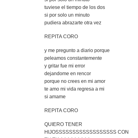
tuviese el tiempo de los dos
si por solo un minuto
pudiera abrazarte otra vez
REPITA CORO
y me pregunto a diario porque
peleamos constantemente
y gritar fue mi error
dejandome en rencor
porque no crees en mi amor
te amo mi vida regresa a mi
si amame
REPITA CORO
QUIERO TENER
HIJOSSSSSSSSSSSSSSSSSS CON