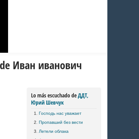
 de Иван иванович
Lo más escuchado de
ДДТ,
Юрий Шевчук
Господь нас уважает
Пропавший без вести
Летели облака